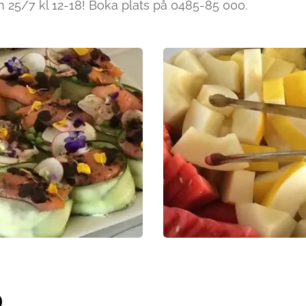
 25/7 kl 12-18! Boka plats på 0485-85 000.