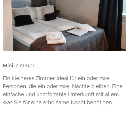
Mini-Zimmer
Ein kleineres Zimmer, ideal für ein oder zwei
Personen, die ein oder zwei Nächte bleiben. Eine
einfache und komfortable Unterkunft mit allem,
was Sie für eine erholsame Nacht benötigen.