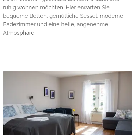
ruhig wohnen möchten. Hier erwarten Sie
bequeme Betten, gemütliche Sessel, moderne
Badezimmer und eine helle, angenehme
Atmosphäre.