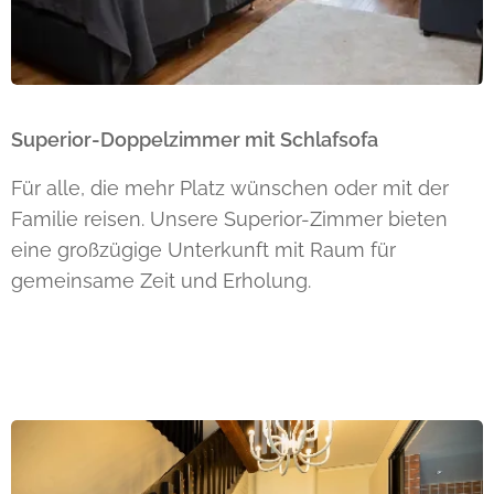
Superior-Doppelzimmer mit Schlafsofa
Für alle, die mehr Platz wünschen oder mit der
Familie reisen. Unsere Superior-Zimmer bieten
eine großzügige Unterkunft mit Raum für
gemeinsame Zeit und Erholung.