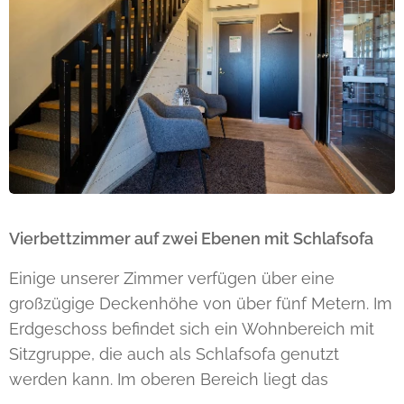
Vierbettzimmer auf zwei Ebenen mit Schlafsofa
Einige unserer Zimmer verfügen über eine
großzügige Deckenhöhe von über fünf Metern. Im
Erdgeschoss befindet sich ein Wohnbereich mit
Sitzgruppe, die auch als Schlafsofa genutzt
werden kann. Im oberen Bereich liegt das