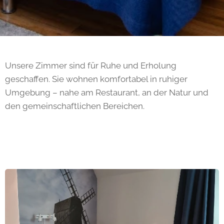
Unsere Zimmer sind für Ruhe und Erholung
geschaffen. Sie wohnen komfortabel in ruhiger
Umgebung – nahe am Restaurant, an der Natur und
den gemeinschaftlichen Bereichen.