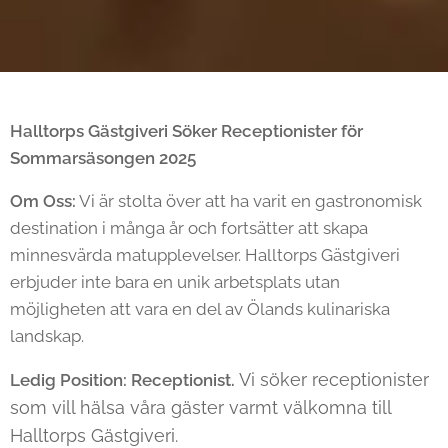
Halltorps Gästgiveri Söker Receptionister för
Sommarsäsongen 2025
Om Oss:
Vi är stolta över att ha varit en gastronomisk
destination i många år och fortsätter att skapa
minnesvärda matupplevelser. Halltorps Gästgiveri
erbjuder inte bara en unik arbetsplats utan
möjligheten att vara en del av Ölands kulinariska
landskap.
Vi söker receptionister
Ledig Position: Receptionist.
som vill hälsa våra gäster varmt välkomna till
Halltorps Gästgiveri.