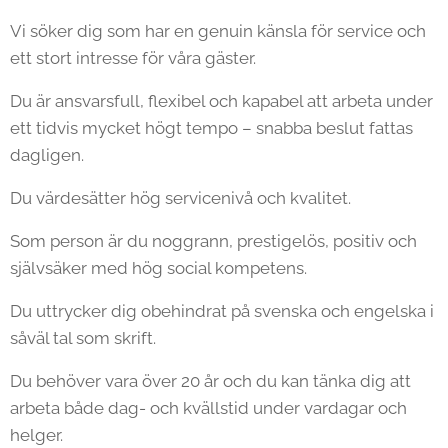
Vi söker dig som har en genuin känsla för service och
ett stort intresse för våra gäster.
Du är ansvarsfull, flexibel och kapabel att arbeta under
ett tidvis mycket högt tempo – snabba beslut fattas
dagligen.
Du värdesätter hög servicenivå och kvalitet.
Som person är du noggrann, prestigelös, positiv och
självsäker med hög social kompetens.
Du uttrycker dig obehindrat på svenska och engelska i
såväl tal som skrift.
Du behöver vara över 20 år och du kan tänka dig att
arbeta både dag- och kvällstid under vardagar och
helger.