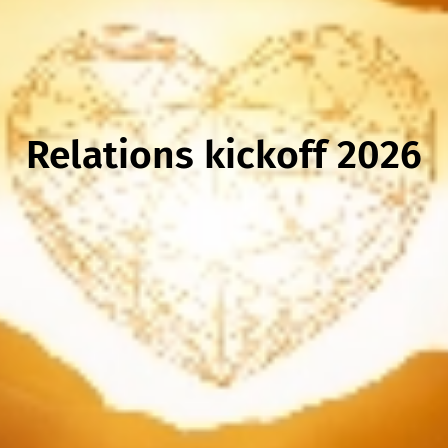
Relations kickoff 2026