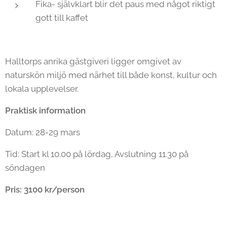
Fika- självklart blir det paus med något riktigt
gott till kaffet
Halltorps anrika gästgiveri ligger omgivet av
naturskön miljö med närhet till både konst, kultur och
lokala upplevelser.
Praktisk information
Datum: 28-29 mars
Tid: Start kl 10.00 på lördag, Avslutning 11.30 på
söndagen
Pris: 3100 kr/person