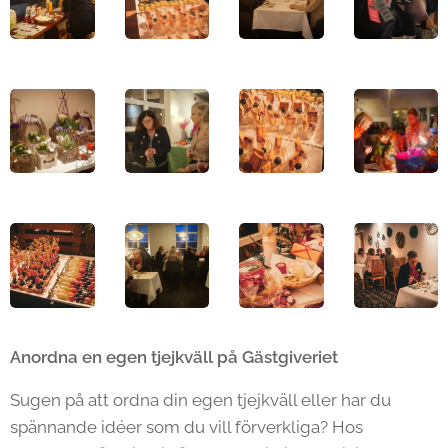
Anordna en egen tjejkväll på Gästgiveriet
Sugen på att ordna din egen tjejkväll eller har du
spännande idéer som du vill förverkliga? Hos