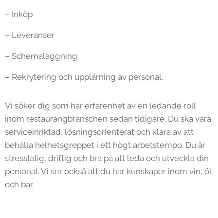
– Inköp
– Leveranser
– Schemaläggning
– Rekrytering och upplärning av personal.
Vi söker dig som har erfarenhet av en ledande roll
inom restaurangbranschen sedan tidigare. Du ska vara
serviceinriktad, lösningsorienterat och klara av att
behålla helhetsgreppet i ett högt arbetstempo. Du är
stresstålig, driftig och bra på att leda och utveckla din
personal. Vi ser också att du har kunskaper inom vin, öl
och bar.