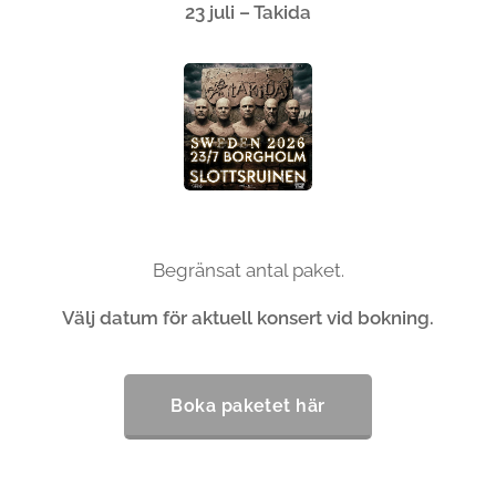
23 juli – Takida
Begränsat antal paket.
Välj datum för aktuell konsert vid bokning.
Boka paketet här