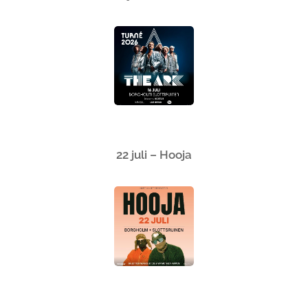
22 juli – Hooja